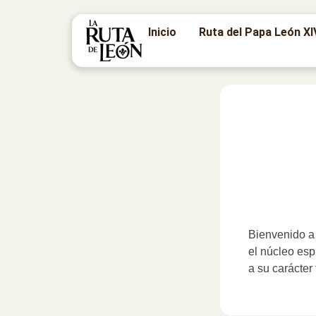
Inicio
Ruta del Papa León XI
Bienvenido a 
el núcleo esp
a su carácter