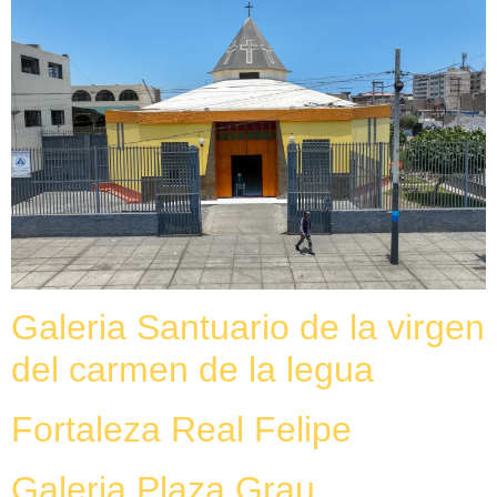
Galeria Santuario de la virgen
del carmen de la legua
Fortaleza Real Felipe
Galeria Plaza Grau