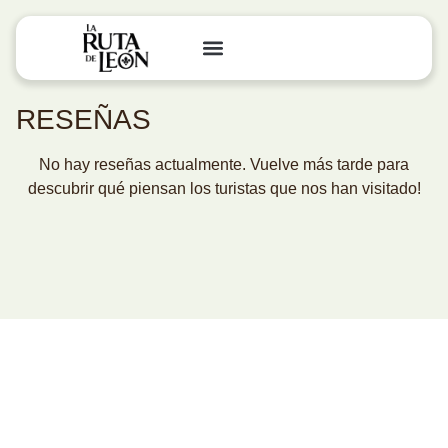
RESEÑAS
No hay reseñas actualmente. Vuelve más tarde para
descubrir qué piensan los turistas que nos han visitado!